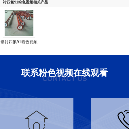
衬四氟91粉色视频相关产品
钢衬四氟91粉色视频
联系粉色视频在线观看
CONTACT US