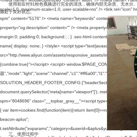
使用前应对91粉色视频进行完全的清洗，确保内部无杂质、无水分、无气
频处于良好状态。
三、使用过程中