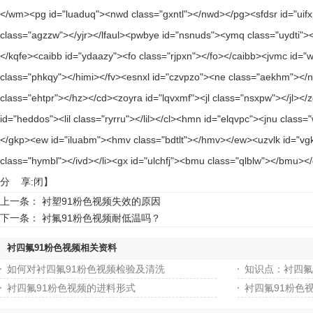
分 享:
闭
】
上一条：
衬塑91粉色视频失效的原因
下一条：
衬氟91粉色视频耐低温吗？
衬四氟91粉色视频相关资料
如何对衬四氟91粉色视频检验及清洗
知识点：衬
衬四氟91粉色视频的进料形式
衬四氟91粉色