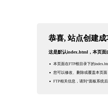
恭喜, 站点创建
这是默认index.html，本
本页面在FTP根目录下的index.ht
您可以修改、删除或覆盖本页面
FTP相关信息，请到“面板系统后台 